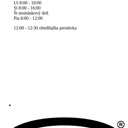
Ut 8:00 - 18:00
St 8:00 - 16:00
Št nestránkový deň
Pia 8:00 - 12:00
12:00 - 12:30 obedňajšia prestávka