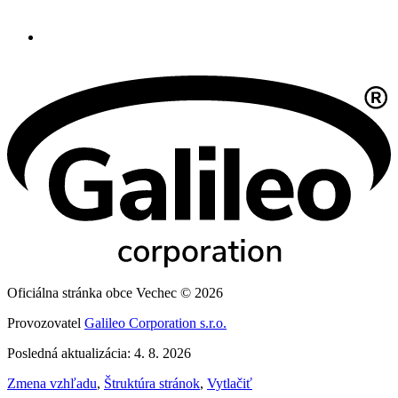
Oficiálna stránka obce Vechec © 2026
Provozovatel
Galileo Corporation s.r.o.
Posledná aktualizácia: 4. 8. 2026
Zmena vzhľadu
,
Štruktúra stránok
,
Vytlačiť