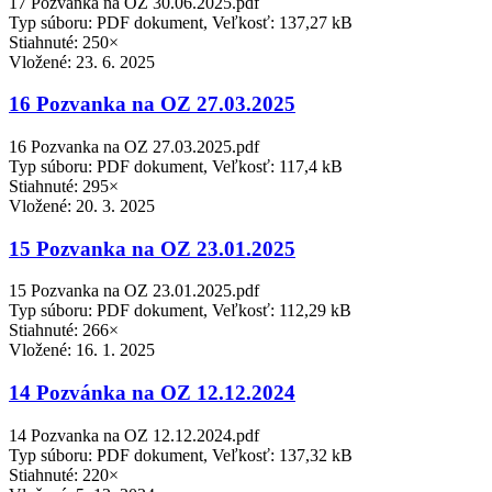
17 Pozvanka na OZ 30.06.2025.pdf
Typ súboru: PDF dokument, Veľkosť: 137,27 kB
Stiahnuté: 250×
Vložené:
23. 6. 2025
16 Pozvanka na OZ 27.03.2025
16 Pozvanka na OZ 27.03.2025.pdf
Typ súboru: PDF dokument, Veľkosť: 117,4 kB
Stiahnuté: 295×
Vložené:
20. 3. 2025
15 Pozvanka na OZ 23.01.2025
15 Pozvanka na OZ 23.01.2025.pdf
Typ súboru: PDF dokument, Veľkosť: 112,29 kB
Stiahnuté: 266×
Vložené:
16. 1. 2025
14 Pozvánka na OZ 12.12.2024
14 Pozvanka na OZ 12.12.2024.pdf
Typ súboru: PDF dokument, Veľkosť: 137,32 kB
Stiahnuté: 220×