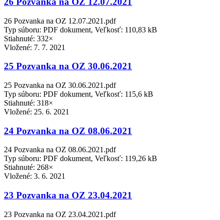
26 Pozvanka na OZ 12.07.2021
26 Pozvanka na OZ 12.07.2021.pdf
Typ súboru: PDF dokument, Veľkosť: 110,83 kB
Stiahnuté: 332×
Vložené:
7. 7. 2021
25 Pozvanka na OZ 30.06.2021
25 Pozvanka na OZ 30.06.2021.pdf
Typ súboru: PDF dokument, Veľkosť: 115,6 kB
Stiahnuté: 318×
Vložené:
25. 6. 2021
24 Pozvanka na OZ 08.06.2021
24 Pozvanka na OZ 08.06.2021.pdf
Typ súboru: PDF dokument, Veľkosť: 119,26 kB
Stiahnuté: 268×
Vložené:
3. 6. 2021
23 Pozvanka na OZ 23.04.2021
23 Pozvanka na OZ 23.04.2021.pdf