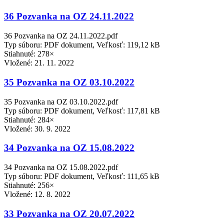
36 Pozvanka na OZ 24.11.2022
36 Pozvanka na OZ 24.11.2022.pdf
Typ súboru: PDF dokument, Veľkosť: 119,12 kB
Stiahnuté: 278×
Vložené:
21. 11. 2022
35 Pozvanka na OZ 03.10.2022
35 Pozvanka na OZ 03.10.2022.pdf
Typ súboru: PDF dokument, Veľkosť: 117,81 kB
Stiahnuté: 284×
Vložené:
30. 9. 2022
34 Pozvanka na OZ 15.08.2022
34 Pozvanka na OZ 15.08.2022.pdf
Typ súboru: PDF dokument, Veľkosť: 111,65 kB
Stiahnuté: 256×
Vložené:
12. 8. 2022
33 Pozvanka na OZ 20.07.2022