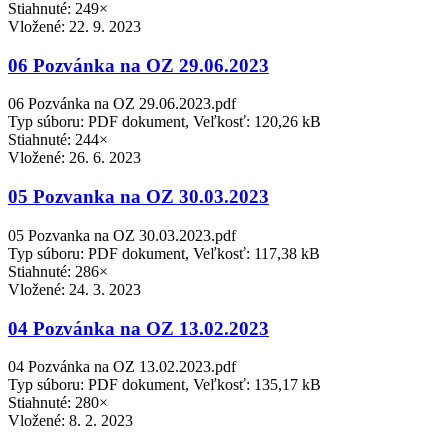
Stiahnuté: 249×
Vložené:
22. 9. 2023
06 Pozvánka na OZ 29.06.2023
06 Pozvánka na OZ 29.06.2023.pdf
Typ súboru: PDF dokument, Veľkosť: 120,26 kB
Stiahnuté: 244×
Vložené:
26. 6. 2023
05 Pozvanka na OZ 30.03.2023
05 Pozvanka na OZ 30.03.2023.pdf
Typ súboru: PDF dokument, Veľkosť: 117,38 kB
Stiahnuté: 286×
Vložené:
24. 3. 2023
04 Pozvánka na OZ 13.02.2023
04 Pozvánka na OZ 13.02.2023.pdf
Typ súboru: PDF dokument, Veľkosť: 135,17 kB
Stiahnuté: 280×
Vložené:
8. 2. 2023