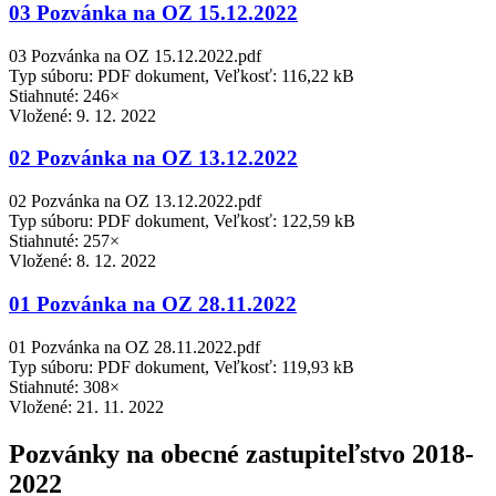
03 Pozvánka na OZ 15.12.2022
03 Pozvánka na OZ 15.12.2022.pdf
Typ súboru: PDF dokument, Veľkosť: 116,22 kB
Stiahnuté: 246×
Vložené:
9. 12. 2022
02 Pozvánka na OZ 13.12.2022
02 Pozvánka na OZ 13.12.2022.pdf
Typ súboru: PDF dokument, Veľkosť: 122,59 kB
Stiahnuté: 257×
Vložené:
8. 12. 2022
01 Pozvánka na OZ 28.11.2022
01 Pozvánka na OZ 28.11.2022.pdf
Typ súboru: PDF dokument, Veľkosť: 119,93 kB
Stiahnuté: 308×
Vložené:
21. 11. 2022
Pozvánky na obecné zastupiteľstvo 2018-
2022