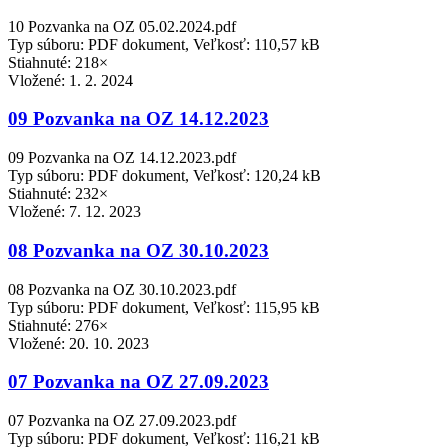
10 Pozvanka na OZ 05.02.2024.pdf
Typ súboru: PDF dokument, Veľkosť: 110,57 kB
Stiahnuté: 218×
Vložené:
1. 2. 2024
09 Pozvanka na OZ 14.12.2023
09 Pozvanka na OZ 14.12.2023.pdf
Typ súboru: PDF dokument, Veľkosť: 120,24 kB
Stiahnuté: 232×
Vložené:
7. 12. 2023
08 Pozvanka na OZ 30.10.2023
08 Pozvanka na OZ 30.10.2023.pdf
Typ súboru: PDF dokument, Veľkosť: 115,95 kB
Stiahnuté: 276×
Vložené:
20. 10. 2023
07 Pozvanka na OZ 27.09.2023
07 Pozvanka na OZ 27.09.2023.pdf
Typ súboru: PDF dokument, Veľkosť: 116,21 kB