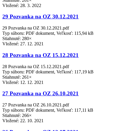
Stiahnuté: 261×
Vložené:
28. 3. 2022
29 Pozvanka na OZ 30.12.2021
29 Pozvanka na OZ 30.12.2021.pdf
Typ súboru: PDF dokument, Veľkosť: 115,94 kB
Stiahnuté: 280×
Vložené:
27. 12. 2021
28 Pozvanka na OZ 15.12.2021
28 Pozvanka na OZ 15.12.2021.pdf
Typ súboru: PDF dokument, Veľkosť: 117,19 kB
Stiahnuté: 261×
Vložené:
12. 12. 2021
27 Pozvanka na OZ 26.10.2021
27 Pozvanka na OZ 26.10.2021.pdf
Typ súboru: PDF dokument, Veľkosť: 117,11 kB
Stiahnuté: 266×
Vložené:
22. 10. 2021