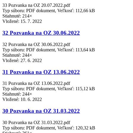
33 Pozvanka na OZ 20.07.2022.pdf
Typ súboru: PDF dokument, Veľkosť: 112,66 kB
Stiahnuté: 214×
Vložené:
15. 7. 2022
32 Pozvanka na OZ 30.06.2022
32 Pozvanka na OZ 30.06.2022.pdf
Typ súboru: PDF dokument, Veľkosť: 113,64 kB
Stiahnuté: 244×
Vložené:
27. 6. 2022
31 Pozvanka na OZ 13.06.2022
31 Pozvanka na OZ 13.06.2022.pdf
Typ súboru: PDF dokument, Veľkosť: 115,12 kB
Stiahnuté: 244×
Vložené:
10. 6. 2022
30 Pozvanka na OZ 31.03.2022
30 Pozvanka na OZ 31.03.2022.pdf
Typ súboru: PDF dokument, Veľkosť: 120,32 kB