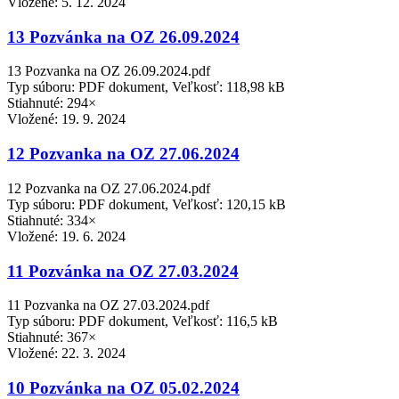
Vložené:
5. 12. 2024
13 Pozvánka na OZ 26.09.2024
13 Pozvanka na OZ 26.09.2024.pdf
Typ súboru: PDF dokument, Veľkosť: 118,98 kB
Stiahnuté: 294×
Vložené:
19. 9. 2024
12 Pozvanka na OZ 27.06.2024
12 Pozvanka na OZ 27.06.2024.pdf
Typ súboru: PDF dokument, Veľkosť: 120,15 kB
Stiahnuté: 334×
Vložené:
19. 6. 2024
11 Pozvánka na OZ 27.03.2024
11 Pozvanka na OZ 27.03.2024.pdf
Typ súboru: PDF dokument, Veľkosť: 116,5 kB
Stiahnuté: 367×
Vložené:
22. 3. 2024
10 Pozvánka na OZ 05.02.2024