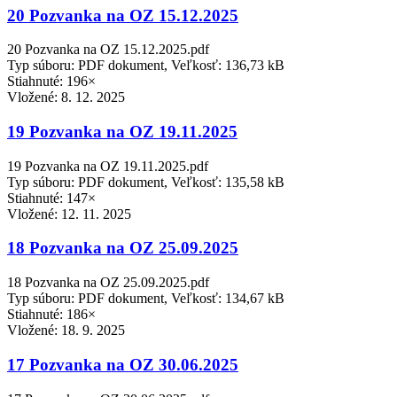
20 Pozvanka na OZ 15.12.2025
20 Pozvanka na OZ 15.12.2025.pdf
Typ súboru: PDF dokument, Veľkosť: 136,73 kB
Stiahnuté: 196×
Vložené:
8. 12. 2025
19 Pozvanka na OZ 19.11.2025
19 Pozvanka na OZ 19.11.2025.pdf
Typ súboru: PDF dokument, Veľkosť: 135,58 kB
Stiahnuté: 147×
Vložené:
12. 11. 2025
18 Pozvanka na OZ 25.09.2025
18 Pozvanka na OZ 25.09.2025.pdf
Typ súboru: PDF dokument, Veľkosť: 134,67 kB
Stiahnuté: 186×
Vložené:
18. 9. 2025
17 Pozvanka na OZ 30.06.2025