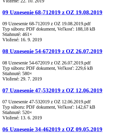
Vložené:
22. 10. 2019
09 Uznesenie 68-712019 z OZ 19.08.2019
09 Uznesenie 68-712019 z OZ 19.08.2019.pdf
Typ súboru: PDF dokument, Veľkosť: 188,18 kB
Stiahnuté: 461×
Vložené:
16. 9. 2019
08 Uznesenie 54-672019 z OZ 26.07.2019
08 Uznesenie 54-672019 z OZ 26.07.2019.pdf
Typ súboru: PDF dokument, Veľkosť: 229,6 kB
Stiahnuté: 580×
Vložené:
29. 7. 2019
07 Uznesenie 47-532019 z OZ 12.06.2019
07 Uznesenie 47-532019 z OZ 12.06.2019.pdf
Typ súboru: PDF dokument, Veľkosť: 142,67 kB
Stiahnuté: 520×
Vložené:
13. 6. 2019
06 Uznesenie 34-462019 z OZ 09.05.2019