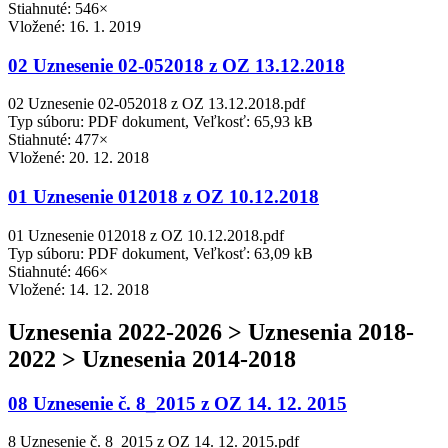
Stiahnuté: 546×
Vložené:
16. 1. 2019
02 Uznesenie 02-052018 z OZ 13.12.2018
02 Uznesenie 02-052018 z OZ 13.12.2018.pdf
Typ súboru: PDF dokument, Veľkosť: 65,93 kB
Stiahnuté: 477×
Vložené:
20. 12. 2018
01 Uznesenie 012018 z OZ 10.12.2018
01 Uznesenie 012018 z OZ 10.12.2018.pdf
Typ súboru: PDF dokument, Veľkosť: 63,09 kB
Stiahnuté: 466×
Vložené:
14. 12. 2018
Uznesenia 2022-2026 > Uznesenia 2018-
2022 > Uznesenia 2014-2018
08 Uznesenie č. 8_2015 z OZ 14. 12. 2015
8 Uznesenie č. 8_2015 z OZ 14. 12. 2015.pdf