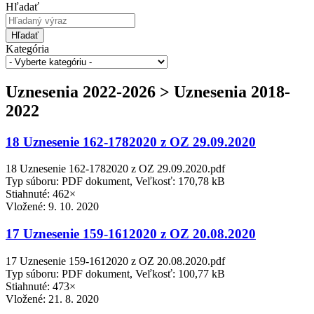
Hľadať
Hľadať
Kategória
Uznesenia 2022-2026 > Uznesenia 2018-
2022
18 Uznesenie 162-1782020 z OZ 29.09.2020
18 Uznesenie 162-1782020 z OZ 29.09.2020.pdf
Typ súboru: PDF dokument, Veľkosť: 170,78 kB
Stiahnuté: 462×
Vložené:
9. 10. 2020
17 Uznesenie 159-1612020 z OZ 20.08.2020
17 Uznesenie 159-1612020 z OZ 20.08.2020.pdf
Typ súboru: PDF dokument, Veľkosť: 100,77 kB
Stiahnuté: 473×
Vložené:
21. 8. 2020