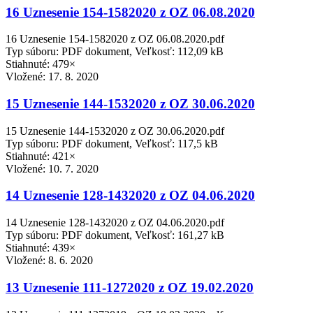
16 Uznesenie 154-1582020 z OZ 06.08.2020
16 Uznesenie 154-1582020 z OZ 06.08.2020.pdf
Typ súboru: PDF dokument, Veľkosť: 112,09 kB
Stiahnuté: 479×
Vložené:
17. 8. 2020
15 Uznesenie 144-1532020 z OZ 30.06.2020
15 Uznesenie 144-1532020 z OZ 30.06.2020.pdf
Typ súboru: PDF dokument, Veľkosť: 117,5 kB
Stiahnuté: 421×
Vložené:
10. 7. 2020
14 Uznesenie 128-1432020 z OZ 04.06.2020
14 Uznesenie 128-1432020 z OZ 04.06.2020.pdf
Typ súboru: PDF dokument, Veľkosť: 161,27 kB
Stiahnuté: 439×
Vložené:
8. 6. 2020
13 Uznesenie 111-1272020 z OZ 19.02.2020