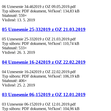
06 Uznesenie 34-462019 z OZ 09.05.2019.pdf
Typ súboru: PDF dokument, Veľkosť: 134,83 kB
Stiahnuté: 559×
Vložené:
13. 5. 2019
05 Uznesenie 25-332019 z OZ 21.03.2019
05 Uznesenie 25-332019 z OZ 21.03.2019.pdf
Typ súboru: PDF dokument, Veľkosť: 110,74 kB
Stiahnuté: 533×
Vložené:
26. 3. 2019
04 Uznesenie 16-242019 z OZ 22.02.2019
04 Uznesenie 16-242019 z OZ 22.02.2019.pdf
Typ súboru: PDF dokument, Veľkosť: 106,19 kB
Stiahnuté: 406×
Vložené:
25. 2. 2019
03 Uznesenie 06-152019 z OZ 12.01.2019
03 Uznesenie 06-152019 z OZ 12.01.2019.pdf
Typ súboru: PDF dokument, Veľkosť: 104,96 kB