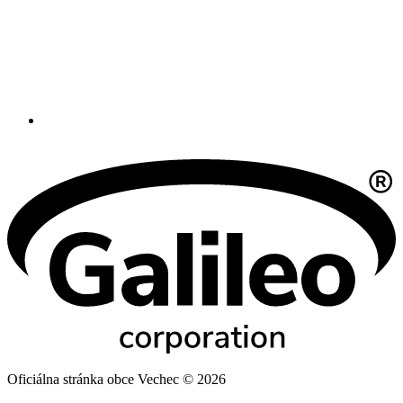
Oficiálna stránka obce Vechec © 2026