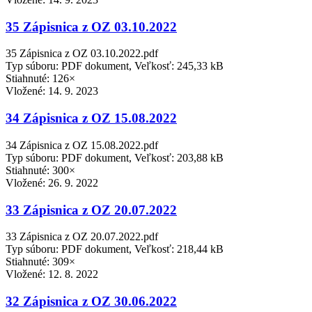
35 Zápisnica z OZ 03.10.2022
35 Zápisnica z OZ 03.10.2022.pdf
Typ súboru: PDF dokument, Veľkosť: 245,33 kB
Stiahnuté: 126×
Vložené:
14. 9. 2023
34 Zápisnica z OZ 15.08.2022
34 Zápisnica z OZ 15.08.2022.pdf
Typ súboru: PDF dokument, Veľkosť: 203,88 kB
Stiahnuté: 300×
Vložené:
26. 9. 2022
33 Zápisnica z OZ 20.07.2022
33 Zápisnica z OZ 20.07.2022.pdf
Typ súboru: PDF dokument, Veľkosť: 218,44 kB
Stiahnuté: 309×
Vložené:
12. 8. 2022
32 Zápisnica z OZ 30.06.2022