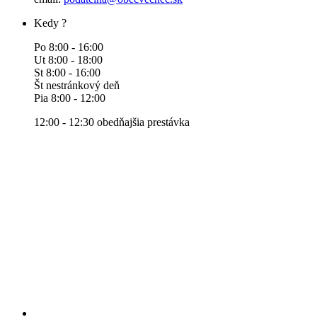
Kedy ?
Po 8:00 - 16:00
Ut 8:00 - 18:00
St 8:00 - 16:00
Št nestránkový deň
Pia 8:00 - 12:00
12:00 - 12:30 obedňajšia prestávka