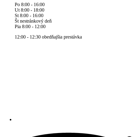
Po 8:00 - 16:00
Ut 8:00 - 18:00
St 8:00 - 16:00
Št nestránkový deň
Pia 8:00 - 12:00
12:00 - 12:30 obedňajšia prestávka