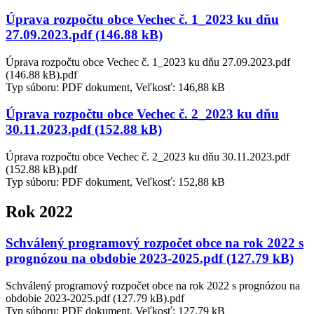
Úprava rozpočtu obce Vechec č. 1_2023 ku dňu
27.09.2023.pdf (146.88 kB)
Úprava rozpočtu obce Vechec č. 1_2023 ku dňu 27.09.2023.pdf
(146.88 kB).pdf
Typ súboru: PDF dokument, Veľkosť: 146,88 kB
Úprava rozpočtu obce Vechec č. 2_2023 ku dňu
30.11.2023.pdf (152.88 kB)
Úprava rozpočtu obce Vechec č. 2_2023 ku dňu 30.11.2023.pdf
(152.88 kB).pdf
Typ súboru: PDF dokument, Veľkosť: 152,88 kB
Rok 2022
Schválený programový rozpočet obce na rok 2022 s
prognózou na obdobie 2023-2025.pdf (127.79 kB)
Schválený programový rozpočet obce na rok 2022 s prognózou na
obdobie 2023-2025.pdf (127.79 kB).pdf
Typ súboru: PDF dokument, Veľkosť: 127,79 kB