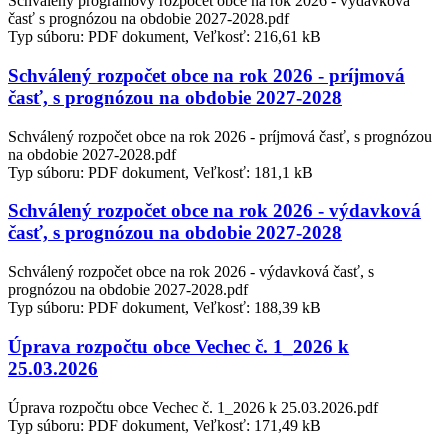
Schválený programový rozpočet obce na rok 2026 - výdavková
časť s prognózou na obdobie 2027-2028.pdf
Typ súboru: PDF dokument, Veľkosť: 216,61 kB
Schválený rozpočet obce na rok 2026 - príjmová
časť, s prognózou na obdobie 2027-2028
Schválený rozpočet obce na rok 2026 - príjmová časť, s prognózou
na obdobie 2027-2028.pdf
Typ súboru: PDF dokument, Veľkosť: 181,1 kB
Schválený rozpočet obce na rok 2026 - výdavková
časť, s prognózou na obdobie 2027-2028
Schválený rozpočet obce na rok 2026 - výdavková časť, s
prognózou na obdobie 2027-2028.pdf
Typ súboru: PDF dokument, Veľkosť: 188,39 kB
Úprava rozpočtu obce Vechec č. 1_2026 k
25.03.2026
Úprava rozpočtu obce Vechec č. 1_2026 k 25.03.2026.pdf
Typ súboru: PDF dokument, Veľkosť: 171,49 kB