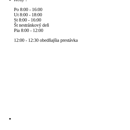
Po 8:00 - 16:00
Ut 8:00 - 18:00
St 8:00 - 16:00
Št nestránkový deň
Pia 8:00 - 12:00
12:00 - 12:30 obedňajšia prestávka