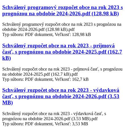
Schválený programový rozpočet obce na rok 2023 s
prognózou na obdobie 2024-2026.pdf (128.98 kB)
Schválený programový rozpočet obce na rok 2023 s prognózou na
obdobie 2024-2026.pdf (128.98 kB).pdf
Typ súboru: PDF dokument, Veľkosť: 128,98 kB
Schválený rozpočet obce na rok 2023 - príjmová
časť, s prognózou na obdobie 2024-2025.pdf (162.7
kB)
Schválený rozpočet obce na rok 2023 - príjmová časť, s prognózou
na obdobie 2024-2025.pdf (162.7 kB).pdf
Typ súboru: PDF dokument, Veľkosť: 162,7 kB
Schválený rozpočet obce na rok 2023 - výdavková
časť, s prognózou na obdobie 2024-2026.pdf (3.53
MB)
Schválený rozpočet obce na rok 2023 - výdavková časť, s
prognózou na obdobie 2024-2026.pdf (3.53 MB).pdf
Typ súboru: PDF dokument, Veľkosť: 3,53 MB