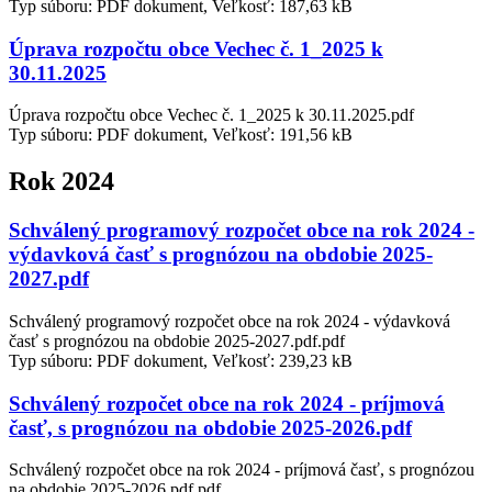
Typ súboru: PDF dokument, Veľkosť: 187,63 kB
Úprava rozpočtu obce Vechec č. 1_2025 k
30.11.2025
Úprava rozpočtu obce Vechec č. 1_2025 k 30.11.2025.pdf
Typ súboru: PDF dokument, Veľkosť: 191,56 kB
Rok 2024
Schválený programový rozpočet obce na rok 2024 -
výdavková časť s prognózou na obdobie 2025-
2027.pdf
Schválený programový rozpočet obce na rok 2024 - výdavková
časť s prognózou na obdobie 2025-2027.pdf.pdf
Typ súboru: PDF dokument, Veľkosť: 239,23 kB
Schválený rozpočet obce na rok 2024 - príjmová
časť, s prognózou na obdobie 2025-2026.pdf
Schválený rozpočet obce na rok 2024 - príjmová časť, s prognózou
na obdobie 2025-2026.pdf.pdf