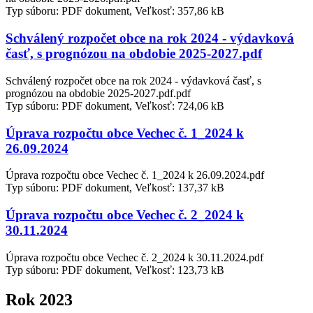
Typ súboru: PDF dokument, Veľkosť: 357,86 kB
Schválený rozpočet obce na rok 2024 - výdavková
časť, s prognózou na obdobie 2025-2027.pdf
Schválený rozpočet obce na rok 2024 - výdavková časť, s
prognózou na obdobie 2025-2027.pdf.pdf
Typ súboru: PDF dokument, Veľkosť: 724,06 kB
Úprava rozpočtu obce Vechec č. 1_2024 k
26.09.2024
Úprava rozpočtu obce Vechec č. 1_2024 k 26.09.2024.pdf
Typ súboru: PDF dokument, Veľkosť: 137,37 kB
Úprava rozpočtu obce Vechec č. 2_2024 k
30.11.2024
Úprava rozpočtu obce Vechec č. 2_2024 k 30.11.2024.pdf
Typ súboru: PDF dokument, Veľkosť: 123,73 kB
Rok 2023