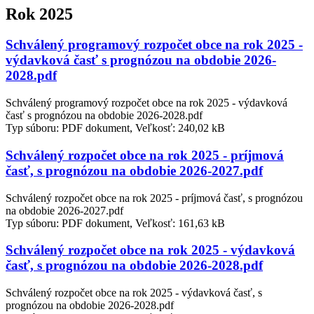
Rok 2025
Schválený programový rozpočet obce na rok 2025 -
výdavková časť s prognózou na obdobie 2026-
2028.pdf
Schválený programový rozpočet obce na rok 2025 - výdavková
časť s prognózou na obdobie 2026-2028.pdf
Typ súboru: PDF dokument, Veľkosť: 240,02 kB
Schválený rozpočet obce na rok 2025 - príjmová
časť, s prognózou na obdobie 2026-2027.pdf
Schválený rozpočet obce na rok 2025 - príjmová časť, s prognózou
na obdobie 2026-2027.pdf
Typ súboru: PDF dokument, Veľkosť: 161,63 kB
Schválený rozpočet obce na rok 2025 - výdavková
časť, s prognózou na obdobie 2026-2028.pdf
Schválený rozpočet obce na rok 2025 - výdavková časť, s
prognózou na obdobie 2026-2028.pdf