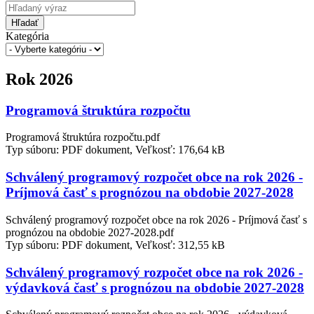
Hľadať
Kategória
Rok 2026
Programová štruktúra rozpočtu
Programová štruktúra rozpočtu.pdf
Typ súboru: PDF dokument, Veľkosť: 176,64 kB
Schválený programový rozpočet obce na rok 2026 -
Príjmová časť s prognózou na obdobie 2027-2028
Schválený programový rozpočet obce na rok 2026 - Príjmová časť s
prognózou na obdobie 2027-2028.pdf
Typ súboru: PDF dokument, Veľkosť: 312,55 kB
Schválený programový rozpočet obce na rok 2026 -
výdavková časť s prognózou na obdobie 2027-2028