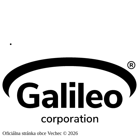
Oficiálna stránka obce Vechec © 2026