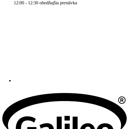
12:00 - 12:30 obedňajšia prestávka