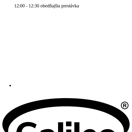
12:00 - 12:30 obedňajšia prestávka