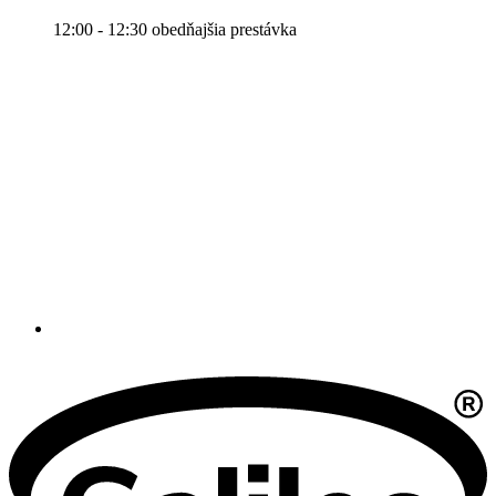
12:00 - 12:30 obedňajšia prestávka