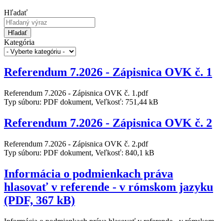
Hľadať
Hľadať
Kategória
Referendum 7.2026 - Zápisnica OVK č. 1
Referendum 7.2026 - Zápisnica OVK č. 1.pdf
Typ súboru: PDF dokument, Veľkosť: 751,44 kB
Referendum 7.2026 - Zápisnica OVK č. 2
Referendum 7.2026 - Zápisnica OVK č. 2.pdf
Typ súboru: PDF dokument, Veľkosť: 840,1 kB
Informácia o podmienkach práva
hlasovať v referende - v rómskom jazyku
(PDF, 367 kB)