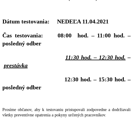
Dátum testovania:
NEDEĽA 11.04.2021
Čas testovania:
08:00 hod.
– 11:00 hod. –
posledný odber
11:30 hod. – 12:30 hod.
–
prestávka
12:30 hod. – 15:30 hod. –
posledný odber
Prosíme občanov, aby k testovaniu pristupovali zodpovedne a dodržiavali
všetky preventívne opatrenia a pokyny určených pracovníkov.