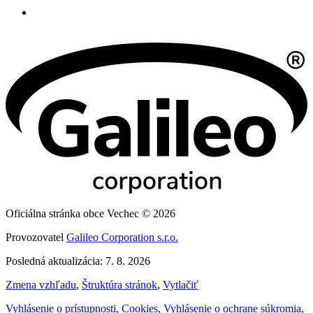
Oficiálna stránka obce Vechec © 2026
Provozovatel
Galileo Corporation s.r.o.
Posledná aktualizácia: 7. 8. 2026
Zmena vzhľadu
,
Štruktúra stránok
,
Vytlačiť
Vyhlásenie o prístupnosti
,
Cookies
,
Vyhlásenie o ochrane súkromia
,