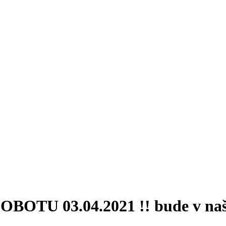
BOTU 03.04.2021 !! bude v naše