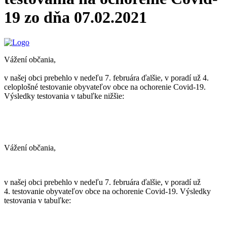
19 zo dňa 07.02.2021
Vážení občania,
v našej obci prebehlo v nedeľu 7. februára ďalšie, v poradí už 4.
celoplošné testovanie obyvateľov obce na ochorenie Covid-19.
Výsledky testovania v tabuľke nižšie:
Vážení občania,
v našej obci prebehlo v nedeľu 7. februára ďalšie, v poradí už
4. testovanie obyvateľov obce na ochorenie Covid-19. Výsledky
testovania v tabuľke: