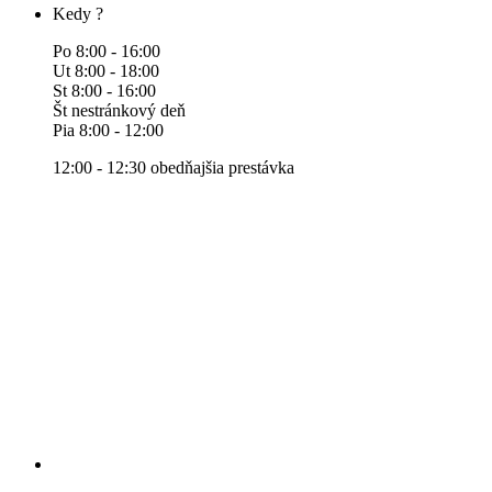
Kedy ?
Po 8:00 - 16:00
Ut 8:00 - 18:00
St 8:00 - 16:00
Št nestránkový deň
Pia 8:00 - 12:00
12:00 - 12:30 obedňajšia prestávka