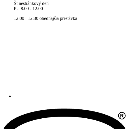
Št nestránkový deň
Pia 8:00 - 12:00
12:00 - 12:30 obedňajšia prestávka