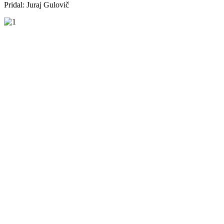
Pridal: Juraj Gulovič